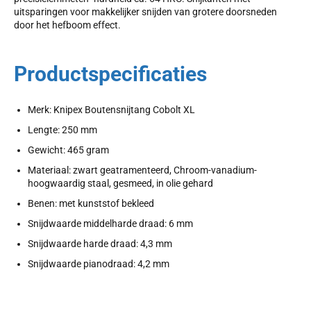
uitsparingen voor makkelijker snijden van grotere doorsneden
door het hefboom effect.
Productspecificaties
Merk: Knipex Boutensnijtang Cobolt XL
Lengte: 250 mm
Gewicht: 465 gram
Materiaal: zwart geatramenteerd, Chroom-vanadium-
hoogwaardig staal, gesmeed, in olie gehard
Benen: met kunststof bekleed
Snijdwaarde middelharde draad: 6 mm
Snijdwaarde harde draad: 4,3 mm
Snijdwaarde pianodraad: 4,2 mm