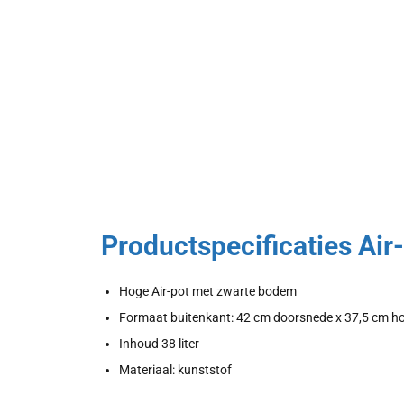
Productspecificaties Air-
Hoge Air-pot met zwarte bodem
Formaat buitenkant: 42 cm doorsnede x 37,5 cm h
Inhoud 38 liter
Materiaal: kunststof