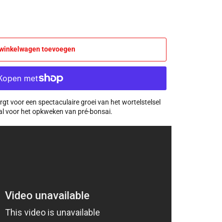
winkelwagen toevoegen
orgt voor een spectaculaire groei van het wortelstelsel
aal voor het opkweken van pré-bonsai.